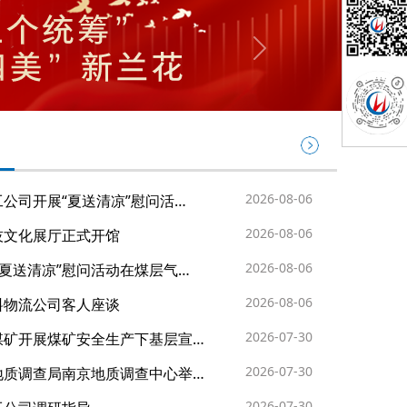
Next
2026-08-06
公司开展“夏送清凉”慰问活…
2026-08-06
技文化展厅正式开馆
2026-08-06
年“夏送清凉”慰问活动在煤层气…
2026-08-06
料物流公司客人座谈
2026-07-30
煤矿开展煤矿安全生产下基层宣…
2026-07-30
地质调查局南京地质调查中心举…
2026-07-30