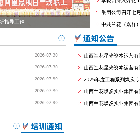
李晓明深入煤化
集团公司召开七
与中国地质调查局南京地质调查中心举行工作会谈
中共兰花（嘉祥
2026-07-30
山西兰花星光资本运营有
2026-07-30
山西兰花星光资本运营有
2026-07-30
2025年度工程系列煤炭
2026-07-30
山西兰花煤炭实业集团有
2026-07-30
山西兰花煤炭实业集团有限