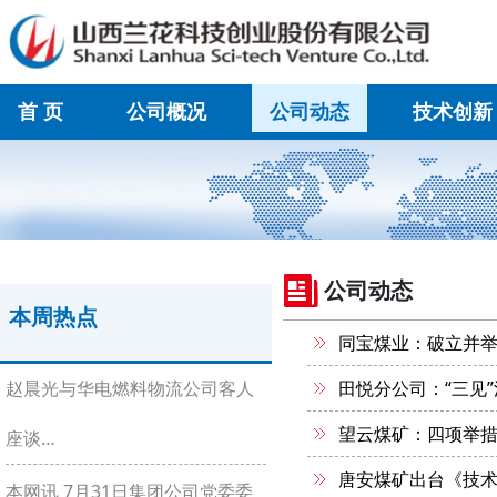
首 页
公司概况
公司动态
技术创新
在线联系
公司动态
本周热点
同宝煤业：破立并
赵晨光与华电燃料物流公司客人
田悦分公司：“三见
望云煤矿：四项举措
座谈…
唐安煤矿出台《技
本网讯 7月31日集团公司党委委