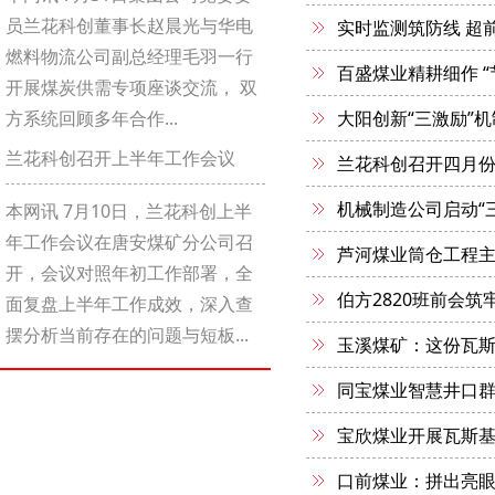
员兰花科创董事长赵晨光与华电
实时监测筑防线 超
燃料物流公司副总经理毛羽一行
百盛煤业精耕细作 “
开展煤炭供需专项座谈交流， 双
方系统回顾多年合作...
大阳创新“三激励”
兰花科创召开上半年工作会议
兰花科创召开四月
机械制造公司启动“
本网讯 7月10日，兰花科创上半
年工作会议在唐安煤矿分公司召
芦河煤业筒仓工程
开，会议对照年初工作部署，全
伯方2820班前会筑
面复盘上半年工作成效，深入查
摆分析当前存在的问题与短板...
玉溪煤矿：这份瓦斯
同宝煤业智慧井口
宝欣煤业开展瓦斯
口前煤业：拼出亮