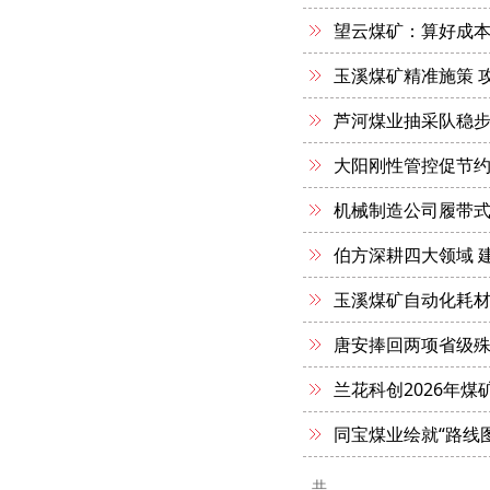
望云煤矿：算好成本
玉溪煤矿精准施策 
芦河煤业抽采队稳
大阳刚性管控促节约
机械制造公司履带
伯方深耕四大领域 
玉溪煤矿自动化耗
唐安捧回两项省级
兰花科创2026年
同宝煤业绘就“路线图”
共