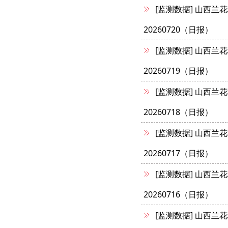
[监测数据]
山西兰花
20260720（日报）
[监测数据]
山西兰花
20260719（日报）
[监测数据]
山西兰花
20260718（日报）
[监测数据]
山西兰花
20260717（日报）
[监测数据]
山西兰花
20260716（日报）
[监测数据]
山西兰花