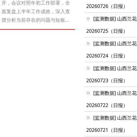
开，会议对照年初工作部署，全
20260726（日报）
面复盘上半年工作成效，深入查
[监测数据]
山西兰花
摆分析当前存在的问题与短板...
20260725（日报）
[监测数据]
山西兰花
20260724（日报）
[监测数据]
山西兰花
20260723（日报）
[监测数据]
山西兰花
20260722（日报）
[监测数据]
山西兰花
20260721（日报）