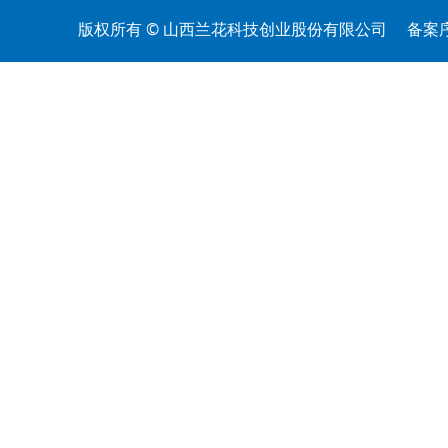
版权所有 © 山西兰花科技创业股份有限公司
备案序