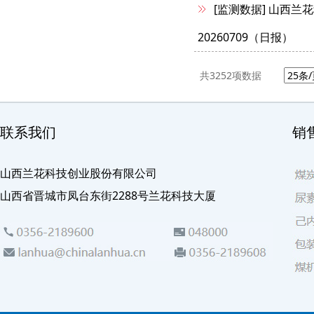
[监测数据]
山西兰花
20260709（日报）
共
3252
项数据
联系我们
销
山西兰花科技创业股份有限公司
山西省晋城市凤台东街2288号兰花科技大厦