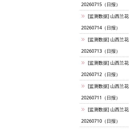
20260715（日报）
[监测数据]
山西兰花
20260714（日报）
[监测数据]
山西兰花
20260713（日报）
[监测数据]
山西兰花
20260712（日报）
[监测数据]
山西兰花
20260711（日报）
[监测数据]
山西兰花
20260710（日报）