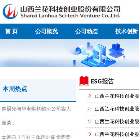
首 页
公司概况
公司动态
技术创新
在线联系
ESG报告
本周热点
山西兰花科技创业股
赵晨光与华电燃料物流公司客人
山西兰花科技创业股
山西兰花科技创业股
座谈…
山西兰花科技创业股
本网讯 7月31日集团公司党委委