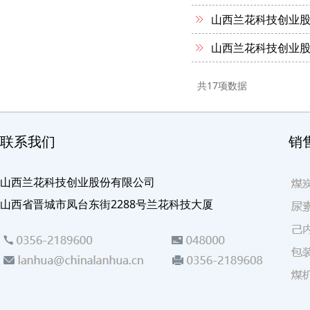
山西兰花科技创业股
山西兰花科技创业股
共
17
项数据
联系我们
销
山西兰花科技创业股份有限公司
山西省晋城市凤台东街2288号兰花科技大厦