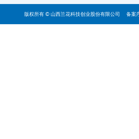
版权所有 © 山西兰花科技创业股份有限公司
备案序