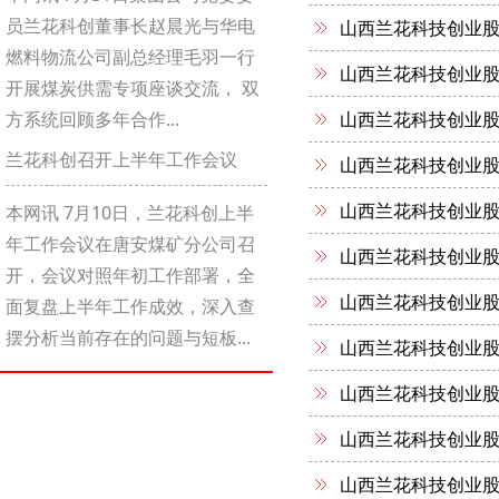
员兰花科创董事长赵晨光与华电
山西兰花科技创业股
燃料物流公司副总经理毛羽一行
山西兰花科技创业股
开展煤炭供需专项座谈交流， 双
方系统回顾多年合作...
山西兰花科技创业股
兰花科创召开上半年工作会议
山西兰花科技创业股
山西兰花科技创业股
本网讯 7月10日，兰花科创上半
年工作会议在唐安煤矿分公司召
山西兰花科技创业股
开，会议对照年初工作部署，全
山西兰花科技创业股
面复盘上半年工作成效，深入查
摆分析当前存在的问题与短板...
山西兰花科技创业股
山西兰花科技创业股
山西兰花科技创业股
山西兰花科技创业股