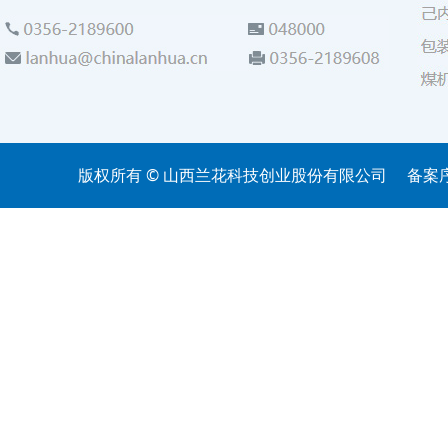
版权所有 © 山西兰花科技创业股份有限公司
备案序