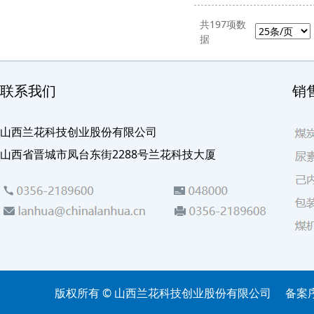
共
197
项数
据
联系我们
销
山西兰花科技创业股份有限公司
山西省晋城市凤台东街2288号兰花科技大厦
版权所有 © 山西兰花科技创业股份有限公司
备案序