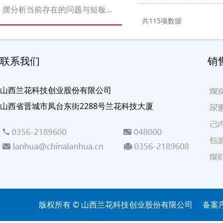
摆分析当前存在的问题与短板...
共
115
项数据
联系我们
销
山西兰花科技创业股份有限公司
山西省晋城市凤台东街2288号兰花科技大厦
版权所有 © 山西兰花科技创业股份有限公司
备案序