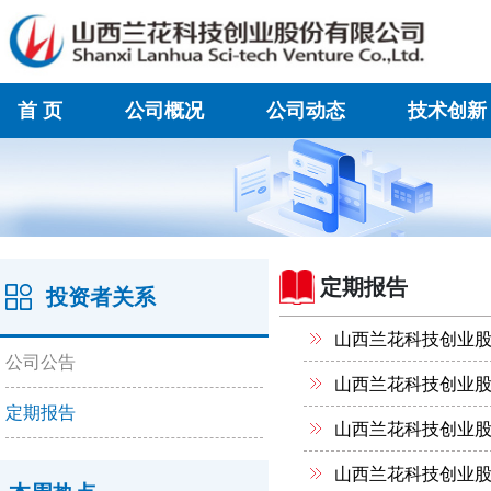
首 页
公司概况
公司动态
技术创新
在线联系
定期报告
投资者关系
山西兰花科技创业股
公司公告
山西兰花科技创业股
定期报告
山西兰花科技创业股
山西兰花科技创业股