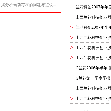
摆分析当前存在的问题与短板...
兰花科创2007年年
山西兰花科技创业股
兰花科创2007年半
山西兰花科技创业股
山西兰花科技创业股
山西兰花科技创业股
G兰花2006年半年
G兰花第一季度季报
山西兰花科技创业股
山西兰花科技创业股