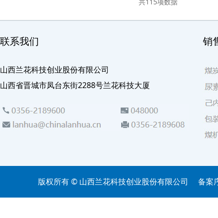
共
115
项数据
联系我们
销
山西兰花科技创业股份有限公司
山西省晋城市凤台东街2288号兰花科技大厦
版权所有 © 山西兰花科技创业股份有限公司
备案序