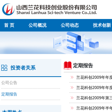
首 页
公司概况
公司动态
技术创新
在线联系
定期报告
投资者关系
兰花科创2009年年
公司公告
兰花科创2009年年
定期报告
兰花科创2009年第
兰花科创2009年半