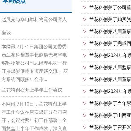
本周热点
兰花科创关于公司
赵晨光与华电燃料物流公司客人
兰花科创关于购买
兰花科创第八届董
座谈…
兰花科创关于完成
本网讯 7月31日集团公司党委委
员兰花科创董事长赵晨光与华电
兰花科创2024年
燃料物流公司副总经理毛羽一行
兰花科创第八届监
开展煤炭供需专项座谈交流， 双
方系统回顾多年合作...
兰花科创第八届董
兰花科创召开上半年工作会议
兰花科创2024年
兰花科创关于当年累
本网讯 7月10日，兰花科创上半
年工作会议在唐安煤矿分公司召
兰花科创关于山西
开，会议对照年初工作部署，全
兰花科创关于召开20
面复盘上半年工作成效，深入查