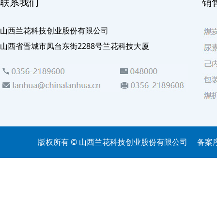
联系我们
销
山西兰花科技创业股份有限公司
山西省晋城市凤台东街2288号兰花科技大厦
版权所有 © 山西兰花科技创业股份有限公司
备案序