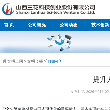
首 页
公司概况
公司动态
技术创新
在线联系
文明上网
>
文明传播
>
详细内容
提升
发布时间: 2026年01
??文化繁荣兴盛是中国式现代化的重要标志。基本实现社会