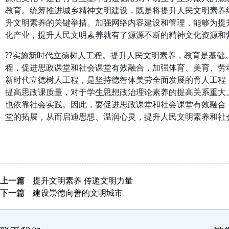
教育。统筹推进城乡精神文明建设，既是将提升人民文明素养
升文明素养的关键举措。加强网络内容建设和管理，能够为提
化产业，提升人民文明素养就有了源源不断的精神文化资源和
??实施新时代立德树人工程。提升人民文明素养，教育是基础
程，促进思政课堂和社会课堂有效融合，加强体育、美育、劳
新时代立德树人工程，是坚持德智体美劳全面发展的育人工程
提高思政课质量，对于学生思想政治理论素养的提高关系重大
也依靠社会实践。因此，要促进思政课堂和社会课堂有效融合
堂的拓展，从而启迪思想、温润心灵，提升人民文明素养和社
上一篇
提升文明素养 传递文明力量
下一篇
建设崇德向善的文明城市