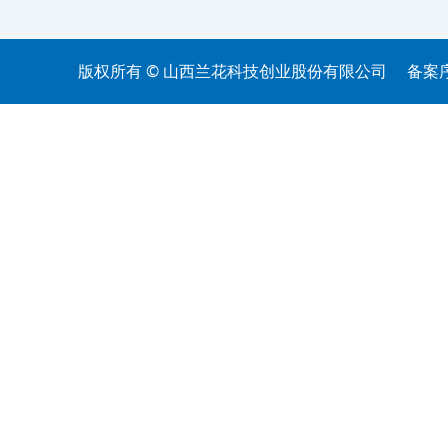
版权所有 © 山西兰花科技创业股份有限公司
备案序