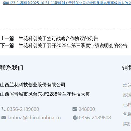
600123_兰花科创2025-10-31_兰花科创关于聘任公司总经理及提名董事候选人的公告
上一篇
兰花科创关于签订战略合作协议的公告
下一篇
兰花科创关于召开2025年第三季度业绩说明会的公告
联系我们
销
山西兰花科技创业股份有限公司
山西省晋城市凤台东街2288号兰花科技大厦