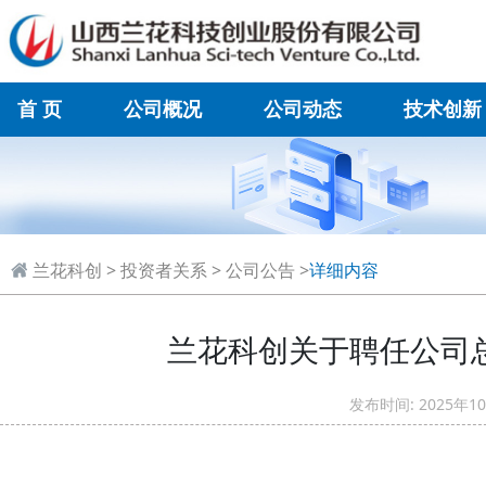
首 页
公司概况
公司动态
技术创新
在线联系
兰花科创
>
投资者关系
>
公司公告
>
详细内容
兰花科创关于聘任公司
发布时间: 2025