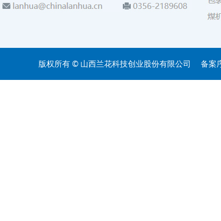
版权所有 © 山西兰花科技创业股份有限公司
备案序