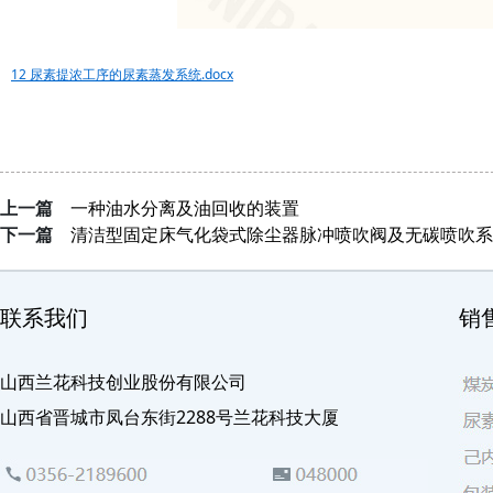
12 尿素提浓工序的尿素蒸发系统.docx
上一篇
一种油水分离及油回收的装置
下一篇
清洁型固定床气化袋式除尘器脉冲喷吹阀及无碳喷吹系
联系我们
销
山西兰花科技创业股份有限公司
山西省晋城市凤台东街2288号兰花科技大厦