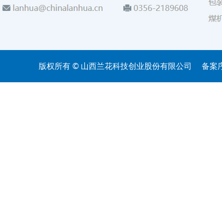
版权所有 © 山西兰花科技创业股份有限公司
备案序