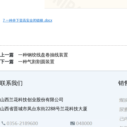
7 一种井下登高安全闭锁梯 .docx
上一篇
一种钢绞线盘卷抽线装置
下一篇
一种气割割圆装置
联系我们
销
山西兰花科技创业股份有限公司
山西省晋城市凤台东街2288号兰花科技大厦