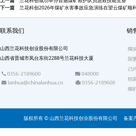
上一篇
兰花科创成功举办首届煤矿救护队员急救技能竞赛
下一篇
兰花科创2026年煤矿水害事故应急演练在望云煤矿顺
联系我们
销
山西兰花科技创业股份有限公司
山西省晋城市凤台东街2288号兰花科技大厦
版权所有 © 山西兰花科技创业股份有限公司
备案序