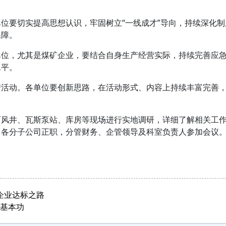
位要切实提高思想认识，牢固树立“一线成才”导向，持续深化制
保障。
位，尤其是煤矿企业，要结合自身生产经营实际，持续完善应急
水平。
活动。各单位要创新思路，在活动形式、内容上持续丰富完善，
风井、瓦斯泵站、库房等现场进行实地调研，详细了解相关工作
，各分子公司正职，分管财务、企管领导及科室负责人参加会议
企业达标之路
理基本功