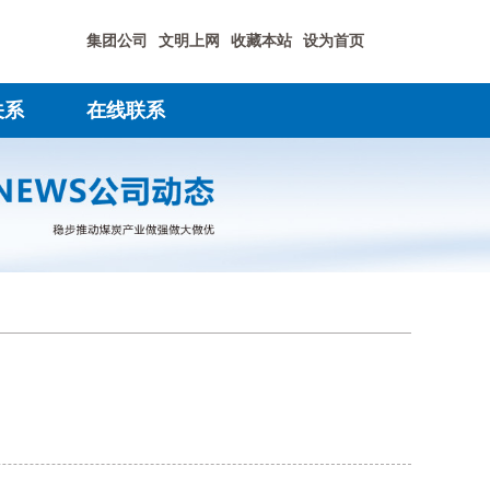
集团公司
文明上网
收藏本站
设为首页
关系
在线联系