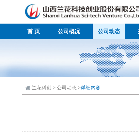
首 页
公司概况
公司动态
兰花科创
>
公司动态
>
详细内容