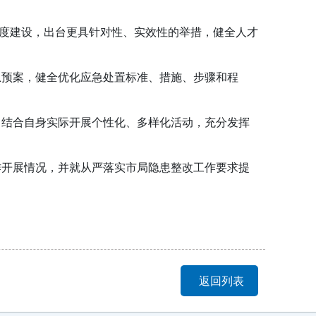
度建设，出台更具针对性、实效性的举措，健全人才
预案，健全优化应急处置标准、措施、步骤和程
结合自身实际开展个性化、多样化活动，充分发挥
开展情况，并就从严落实市局隐患整改工作要求提
。
返回列表