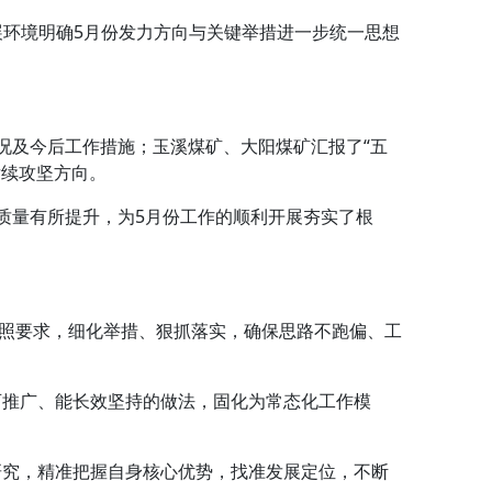
展环境明确5月份发力方向与关键举措进一步统一思想
况及今后工作措施；玉溪煤矿、大阳煤矿汇报了“五
后续攻坚方向。
质量有所提升，为5月份工作的顺利开展夯实了根
照要求，细化举措、狠抓落实，确保思路不跑偏、工
推广、能长效坚持的做法，固化为常态化工作模
究，精准把握自身核心优势，找准发展定位，不断