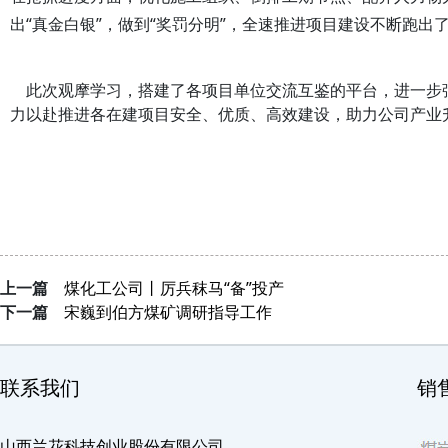
出“真金白银”，做到“奖罚分明”，全速推进项目建设不断跑出了
此次观摩学习，搭建了各项目单位交流互鉴的平台，进一步
力以赴推进各在建项目安全、优质、高效建设，助力公司产业
上一篇
煤化工公司丨厉兵秣马“备”投产
下一篇
宋巍到伯方煤矿调研指导工作
联系我们
销
山西兰花科技创业股份有限公司