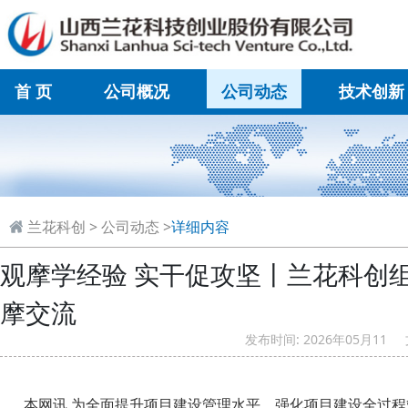
首 页
公司概况
公司动态
技术创新
在线联系
兰花科创
>
公司动态
>
详细内容
观摩学经验 实干促攻坚丨兰花科创
摩交流
发布时间: 2026年05月
本网讯 为全面提升项目建设管理水平，强化项目建设全过程