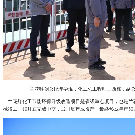
兰花科创总经理毕琨，化工总工程师王西栋，副
兰花煤化工节能环保升级改造项目是省级重点项目，也是兰花
械竣工，10月底完成中交，12月底建成投产，最终形成年产5