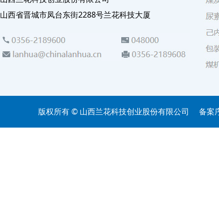
山西省晋城市凤台东街2288号兰花科技大厦
版权所有 © 山西兰花科技创业股份有限公司
备案序