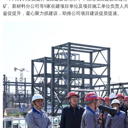
矿、新材料分公司等9家在建项目单位及项目施工单位负责人共
鉴促提升，凝心聚力抓建设，助推公司项目建设提质提速。