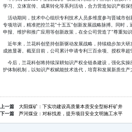
学习、立体宣传、成果转化等系列活动，合力营造知识产权保
活动期间，技术中心组织专利技术人员多维度参与晋城市创
专项培训，精准把控兰花"十五五"创新发展战略脉搏。同时
申报、维护和推广应用等创新政策，在全公司营造了"尊重知识
近年来，兰花科创坚持创新驱动发展战略，持续稳步加大研发
成效显著。截至目前，公司累计申请专利三百余项、授权率超9
今后，兰花科创将持续深耕知识产权全链条建设，强化实操
护体制机制，以知识产权赋能技术迭代，培育和发展新质生产
上一篇
大阳煤矿：下实功建设高质量本质安全型标杆矿井
下一篇
芦河煤业：对标找差，提升项目安全文明施工水平