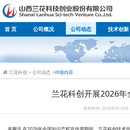
首 页
公司概况
公司动态
技术创新
在线联系
兰花科创
>
公司动态
>
详细内容
兰花科创开展2026
发布时间: 2026年05
本网讯 在2026年全国知识产权宣传周期间，兰花科创技术