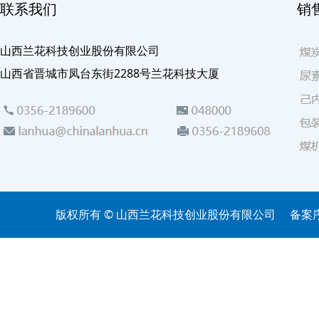
联系我们
销
山西兰花科技创业股份有限公司
山西省晋城市凤台东街2288号兰花科技大厦
版权所有 © 山西兰花科技创业股份有限公司
备案序