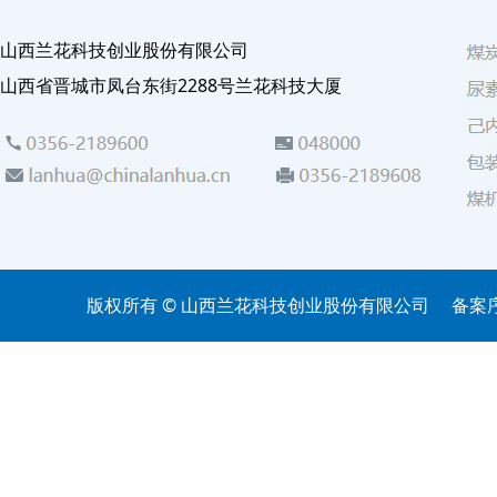
山西兰花科技创业股份有限公司
山西省晋城市凤台东街2288号兰花科技大厦
版权所有 © 山西兰花科技创业股份有限公司
备案序