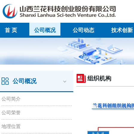
首 页
公司概况
公司动态
技术创新
在线联系
组织机构
公司概况
公司简介
公司荣誉
地理位置