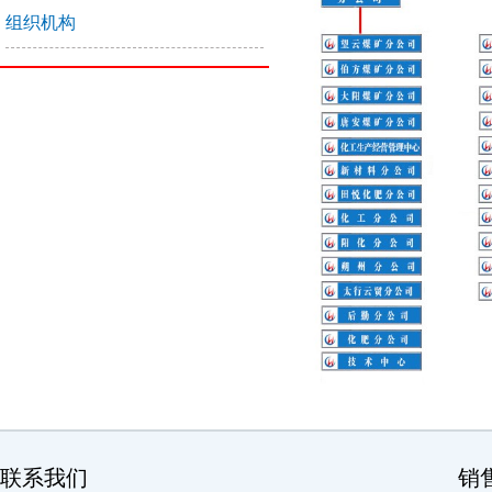
组织机构
联系我们
销