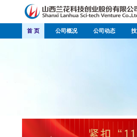
首 页
公司概况
公司动态
技