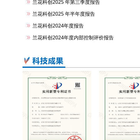
兰花科创2025 年第三季度报告
兰花科创2025 年半年度报告
兰花科创2024年度报告
兰花科创2024年度内部控制评价报告