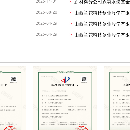
2025-11-01
新材料分公司双氧水装置全
2025-08-28
山西兰花科技创业股份有限
2025-04-29
山西兰花科技创业股份有限
2025-04-29
山西兰花科技创业股份有限