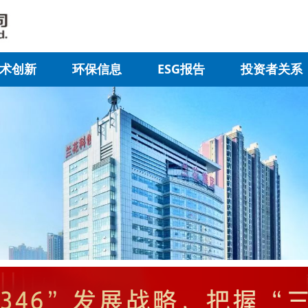
术创新
环保信息
ESG报告
投资者关系