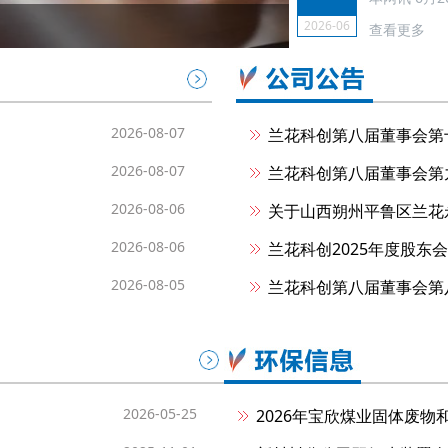
兰花科创召开上半年工作会
2026-06
查看更多
2026-08-07
兰花科创第八届董事会第
2026-08-07
兰花科创第八届董事会第
2026-08-06
关于山西朔州平鲁区兰花
2026-08-06
兰花科创2025年度股东
2026-08-05
兰花科创第八届董事会第
2026-05-25
2026年宝欣煤业固体废