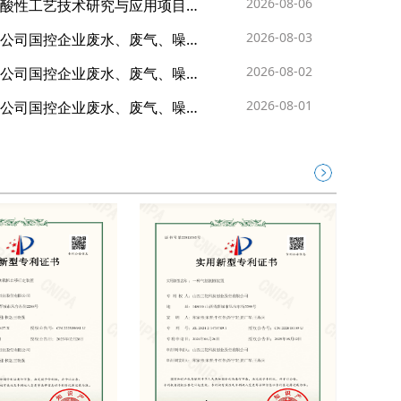
2026-08-06
酸性工艺技术研究与应用项目…
2026-08-03
公司国控企业废水、废气、噪…
2026-08-02
公司国控企业废水、废气、噪…
2026-08-01
公司国控企业废水、废气、噪…