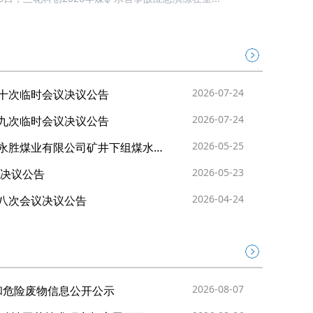
议
2026-07-24
十次临时会议决议公告
2026-07-24
九次临时会议决议公告
2026-05-25
永胜煤业有限公司矿井下组煤水…
2026-05-23
会决议公告
2026-04-24
八次会议决议公告
2026-08-07
物和危险废物信息公开公示