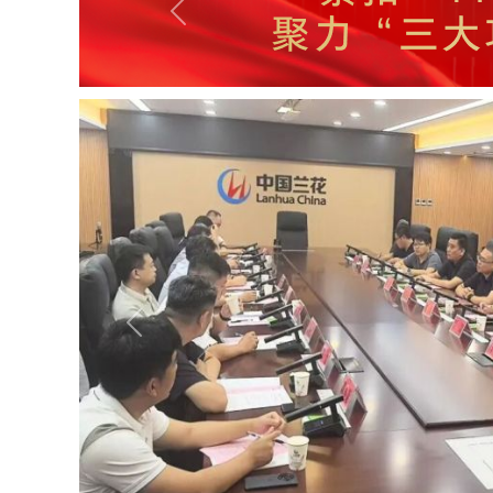
Previous