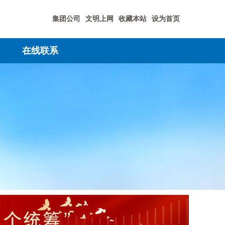
集团公司
文明上网
收藏本站
设为首页
在线联系